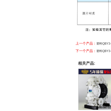
上一个产品：
塑料QBY3-
下一个产品：
塑料QBY3-
相关产品: