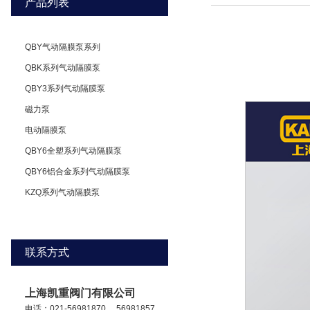
产品列表
QBY气动隔膜泵系列
QBK系列气动隔膜泵
QBY3系列气动隔膜泵
磁力泵
电动隔膜泵
QBY6全塑系列气动隔膜泵
QBY6铝合金系列气动隔膜泵
KZQ系列气动隔膜泵
联系方式
上海凯重阀门有限公司
电话：021-56981870 ，56981857