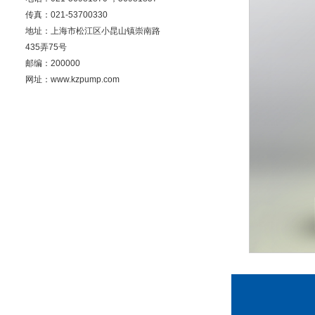
传真：021-53700330
地址：上海市松江区小昆山镇崇南路
435弄75号
邮编：200000
网址：www.kzpump.com