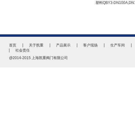
塑料QBY3-DN100A,DN
首页
关于凯重
产品展示
客户现场
生产车间
社会责任
@2014-2015 上海凯重阀门有限公司