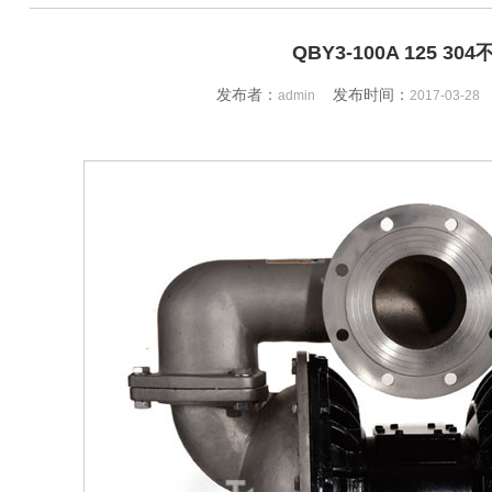
QBY3-100A 125 30
发布者：
发布时间：
admin
2017-03-28