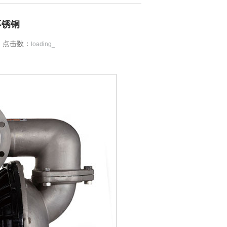
4不锈钢
点击数：
loading_