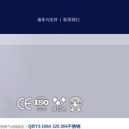
服务与支持
|
联系我们
QBY3-100A 125 304不锈钢
不锈钢气动隔膜泵
>