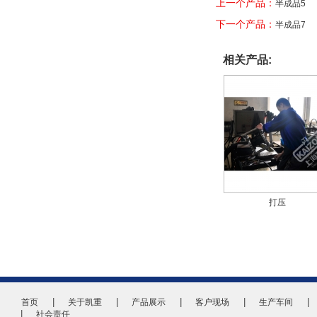
上一个产品：
半成品5
下一个产品：
半成品7
相关产品:
打压
首页
关于凯重
产品展示
客户现场
生产车间
社会责任