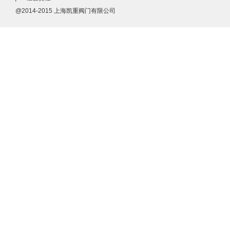
@2014-2015 上海凯重阀门有限公司