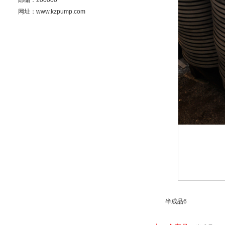
邮编：200000
网址：www.kzpump.com
半成品6