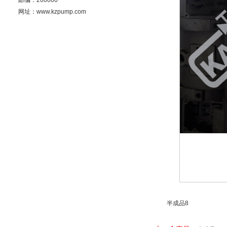
邮编：200000
网址：www.kzpump.com
半成品8