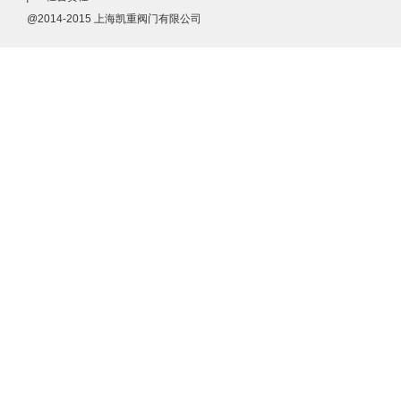
@2014-2015 上海凯重阀门有限公司