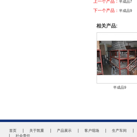
上一个产品：
半成品7
下一个产品：
半成品9
相关产品:
半成品9
首页
关于凯重
产品展示
客户现场
生产车间
社会责任