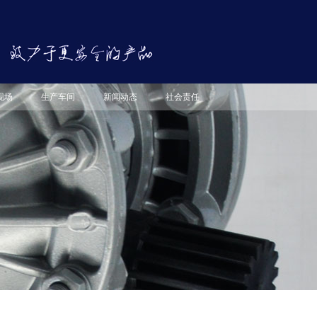
现场
生产车间
新闻动态
社会责任